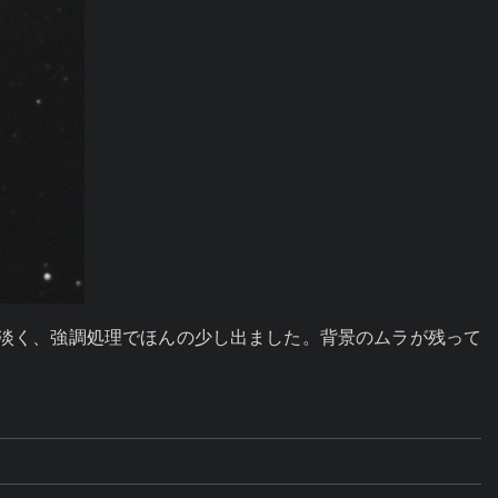
はやはり淡く、強調処理でほんの少し出ました。背景のムラが残って