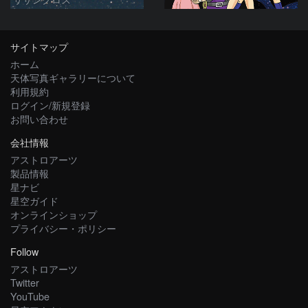
サイトマップ
ホーム
天体写真ギャラリーについて
利用規約
ログイン/新規登録
お問い合わせ
会社情報
アストロアーツ
製品情報
星ナビ
星空ガイド
オンラインショップ
プライバシー・ポリシー
Follow
アストロアーツ
Twitter
YouTube