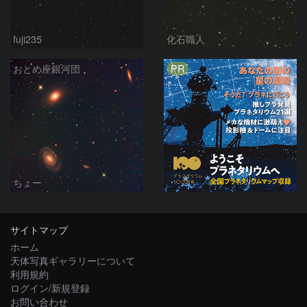
fuji235
化石職人
PR
おとめ座銀河団
ちょー
サイトマップ
ホーム
天体写真ギャラリーについて
利用規約
ログイン/新規登録
お問い合わせ