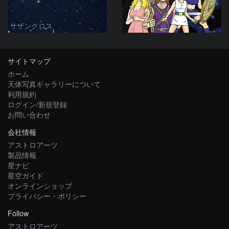
サザンクロス
サイトマップ
ホーム
天体写真ギャラリーについて
利用規約
ログイン/新規登録
お問い合わせ
会社情報
アストロアーツ
製品情報
星ナビ
星空ガイド
オンラインショップ
プライバシー・ポリシー
Follow
アストロアーツ