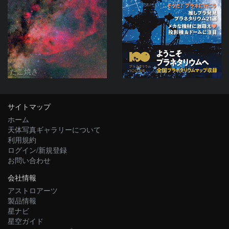
たこ焼き
サイトマップ
ホーム
天体写真ギャラリーについて
利用規約
ログイン/新規登録
お問い合わせ
会社情報
アストロアーツ
製品情報
星ナビ
星空ガイド