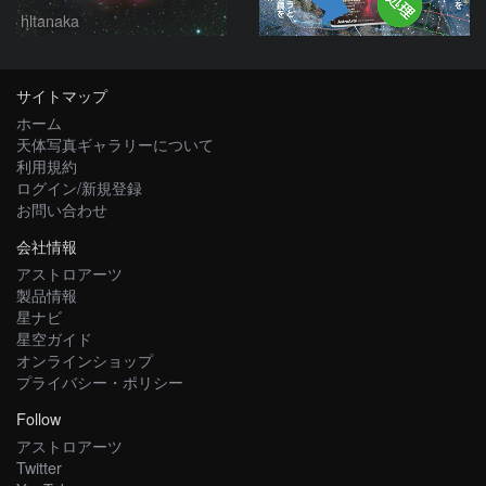
hltanaka
サイトマップ
ホーム
天体写真ギャラリーについて
利用規約
ログイン/新規登録
お問い合わせ
会社情報
アストロアーツ
製品情報
星ナビ
星空ガイド
オンラインショップ
プライバシー・ポリシー
Follow
アストロアーツ
Twitter