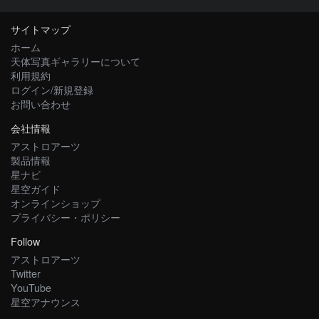
サイトマップ
ホーム
天体写真ギャラリーについて
利用規約
ログイン/新規登録
お問い合わせ
会社情報
アストロアーツ
製品情報
星ナビ
星空ガイド
オンラインショップ
プライバシー・ポリシー
Follow
アストロアーツ
Twitter
YouTube
星空アナウンス