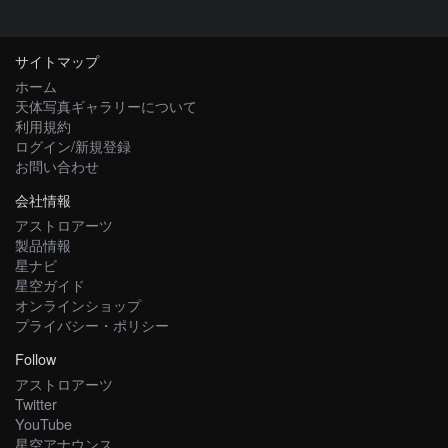
サイトマップ
ホーム
天体写真ギャラリーについて
利用規約
ログイン/新規登録
お問い合わせ
会社情報
アストロアーツ
製品情報
星ナビ
星空ガイド
オンラインショップ
プライバシー・ポリシー
Follow
アストロアーツ
Twitter
YouTube
星空アナウンス