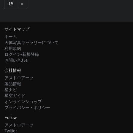
次
15
»
へ
サイトマップ
ホーム
天体写真ギャラリーについて
利用規約
ログイン/新規登録
お問い合わせ
会社情報
アストロアーツ
製品情報
星ナビ
星空ガイド
オンラインショップ
プライバシー・ポリシー
Follow
アストロアーツ
Twitter