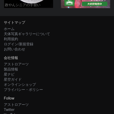
政やんシニアの手習い
サイトマップ
ホーム
天体写真ギャラリーについて
利用規約
ログイン/新規登録
お問い合わせ
会社情報
アストロアーツ
製品情報
星ナビ
星空ガイド
オンラインショップ
プライバシー・ポリシー
Follow
アストロアーツ
Twitter