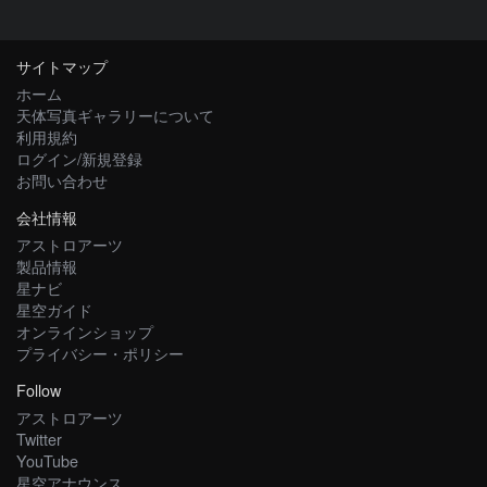
サイトマップ
ホーム
天体写真ギャラリーについて
利用規約
ログイン/新規登録
お問い合わせ
会社情報
アストロアーツ
製品情報
星ナビ
星空ガイド
オンラインショップ
プライバシー・ポリシー
Follow
アストロアーツ
Twitter
YouTube
星空アナウンス