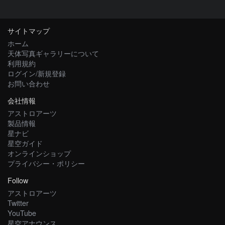
サイトマップ
ホーム
天体写真ギャラリーについて
利用規約
ログイン/新規登録
お問い合わせ
会社情報
アストロアーツ
製品情報
星ナビ
星空ガイド
オンラインショップ
プライバシー・ポリシー
Follow
アストロアーツ
Twitter
YouTube
星空アナウンス