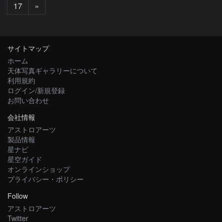
次
17
»
へ
サイトマップ
ホーム
天体写真ギャラリーについて
利用規約
ログイン/新規登録
お問い合わせ
会社情報
アストロアーツ
製品情報
星ナビ
星空ガイド
オンラインショップ
プライバシー・ポリシー
Follow
アストロアーツ
Twitter