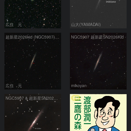
広住 元
山大(YAMADAI)
超新星2026kid (NGC5907) 5/17
NGC5907 超新星SN2026Kid
広住 元
mikoyan
PR
NGC5907 & 超新星SN2026kid