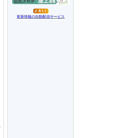
更新情報の自動配信サービス
ー
す