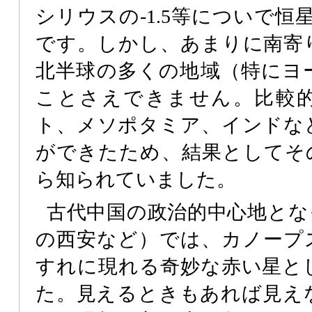
シリウスの-1.5等についで恒
です。しかし、あまりに南寄
北半球の多くの地域（特にヨ
ことさえできません。比較
ト、メソポタミア、インドな
ができたため、結果としてそ
ら知られていました。
古代中国の政治的中心地とな
の西安など）では、カノープ
すれに現れる奇妙な赤い星と
た。見えるときもあれば見え