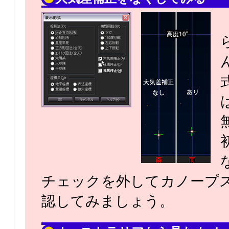
チェックを外してカノープ
認してみましょう。