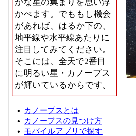
かな星の集まりを思い浮
かべます。でももし機会
があれば、はるか下の、
地平線や水平線あたりに
注目してみてください。
そこには、全天で2番目
に明るい星・カノープス
が輝いているからです。
カノープスとは
カノープスの見つけ方
モバイルアプリで探す