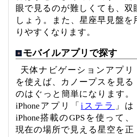
眼で見るのが難しくても、双
しょう。また、星座早見盤を
りやすくなります。
モバイルアプリで探す
天体ナビゲーションアプリ
を使えば、カノープスを見る
のはぐっと簡単になります。
iPhoneアプリ「
iステラ
」は
iPhone搭載のGPSを使って、
現在の場所で見える星空を正