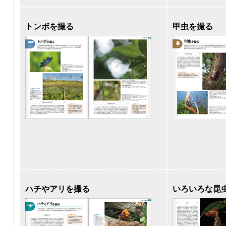
トンボを撮る
甲虫を撮る
ハチやアリを撮る
いろいろな昆