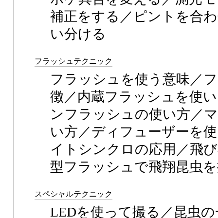
補正をする／ピントを合わ
い分ける
フラッシュテクニック
フラッシュを使う意味／フ
徴／内蔵フラッシュを使い
ンフラッシュの使い方／
い方／ディフューザーを使
イトシンクロの応用／飛び
型フラッシュで飛翔昆虫を
スペシャルテクニック
LEDを使って撮る／昆虫