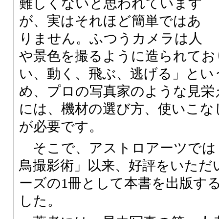
難しくないと思われています
が、実はそれほど簡単ではあ
りません。ふつうカメラは人
や景色を撮るように造られてお
い、動く、飛ぶ、逃げる」とい
め、プロの写真家のような見栄
には、機材の選び方、使いこな
が必要です。
そこで、アストロアーツでは
鳥撮影術」以来、好評をいただ
ーズの1冊として本書を出版す
した。