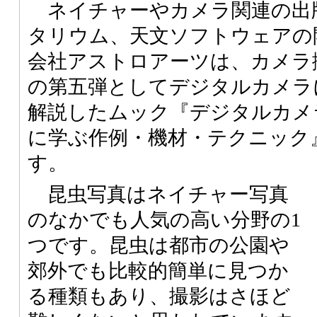
ネイチャーやカメラ関連の出
タリウム、天文ソフトウェアの
会社アストロアーツは、カメラ
の第五弾としてデジタルカメラ
解説したムック『デジタルカメ
に学ぶ作例・機材・テクニック
す。
昆虫写真はネイチャー写真
のなかでも人気の高い分野の1
つです。昆虫は都市の公園や
郊外でも比較的簡単に見つか
る種類もあり、撮影はさほど