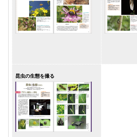
昆虫の生態を撮る