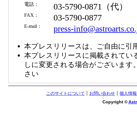
電話：
03-5790-0871（代）
FAX：
03-5790-0877
E-mail：
press-info@astroarts.co.
本プレスリリースは、ご自由に引
本プレスリリースに掲載されてい
しに変更される場合がございます
さい
このサイトについて
お問い合わせ
個人情報
Copyright ©
Astr