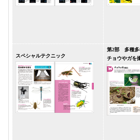
第2部 多種
スペシャルテクニック
チョウやガを