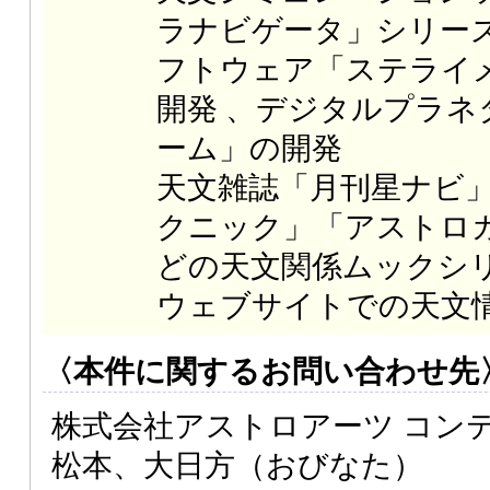
ラナビゲータ」シリー
フトウェア「ステライ
開発 、デジタルプラネ
ーム」の開発
天文雑誌「月刊星ナビ
クニック」「アストロ
どの天文関係ムックシ
ウェブサイトでの天文
〈本件に関するお問い合わせ先
株式会社アストロアーツ コンテ
松本、大日方（おびなた）