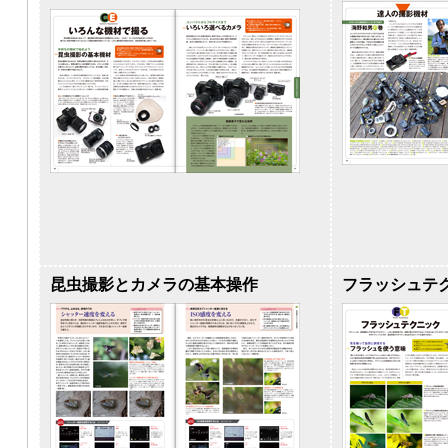
昆虫撮影とカメラの基本操作
フラッシュテ