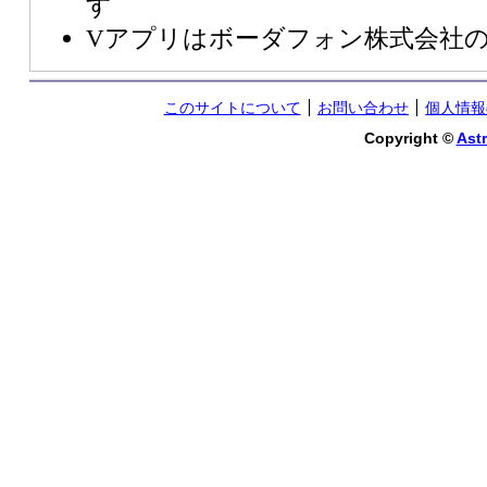
す
Vアプリはボーダフォン株式会社
このサイトについて
お問い合わせ
個人情報
Copyright ©
Astr