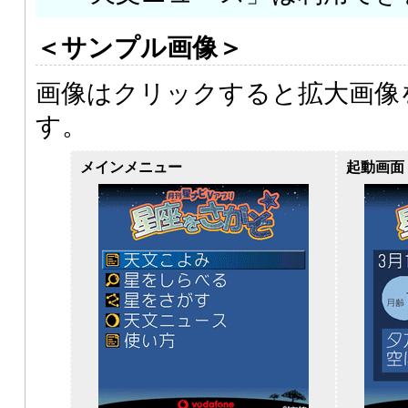
＜サンプル画像＞
画像はクリックすると拡大画像
す。
メインメニュー
起動画面