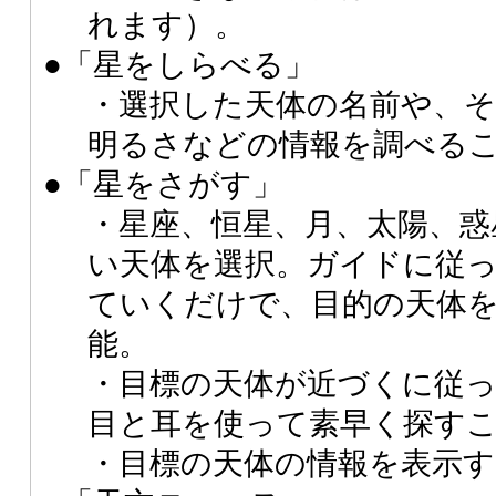
れます）。
●「星をしらべる」
・選択した天体の名前や、そ
明るさなどの情報を調べる
●「星をさがす」
・星座、恒星、月、太陽、惑
い天体を選択。ガイドに従
ていくだけで、目的の天体
能。
・目標の天体が近づくに従
目と耳を使って素早く探す
・目標の天体の情報を表示