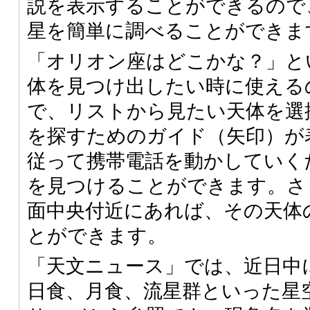
説を表示することができるので
星を簡単に調べることができま
「オリオン座はどこかな？」と
体を見つけ出したい時に使える
で、リストから見たい天体を選
を探すためのガイド（矢印）が
従って携帯電話を動かしていく
を見つけることができます。さ
面中央付近にあれば、その天体
とができます。
「天文ニュース」では、近日中
日食、月食、流星群といった星