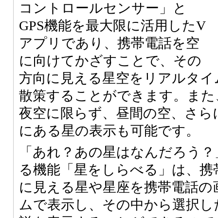
コントロールセンサー」と
GPS機能を最大限に活用したV
アプリであり、携帯電話を空
に向けてかざすことで、その
方向に見える星空をリアルタイ
散策することができます。また
夜空に限らず、昼間の空、さら
にある星の表示も可能です。
「あれ？あの星はなんだろう？
る機能「星をしらべる」は、携
に見える星や星座を携帯電話の
ムで表示し、その中から選択し