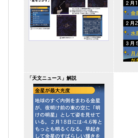
「天文ニュース」解説