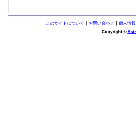
このサイトについて
お問い合わせ
個人情報
Copyright ©
Astr