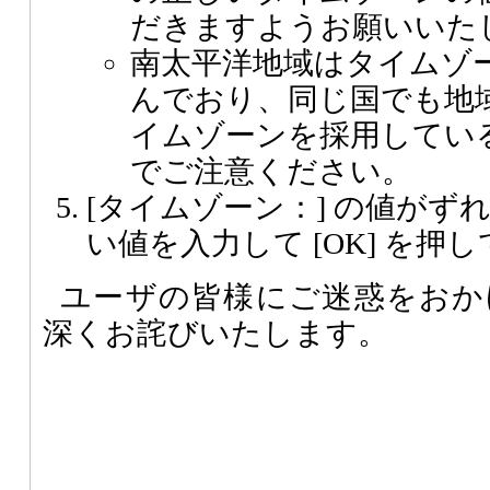
だきますようお願いいた
南太平洋地域はタイムゾ
んでおり、同じ国でも地
イムゾーンを採用してい
でご注意ください。
[タイムゾーン：] の値がず
い値を入力して [OK] を押
ユーザの皆様にご迷惑をおか
深くお詫びいたします。