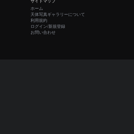
サイトマップ
ホーム
天体写真ギャラリーについて
利用規約
ログイン/新規登録
お問い合わせ