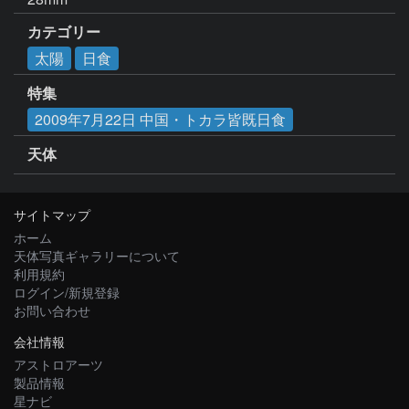
カテゴリー
太陽
日食
特集
2009年7月22日 中国・トカラ皆既日食
天体
サイトマップ
ホーム
天体写真ギャラリーについて
利用規約
ログイン/新規登録
お問い合わせ
会社情報
アストロアーツ
製品情報
星ナビ