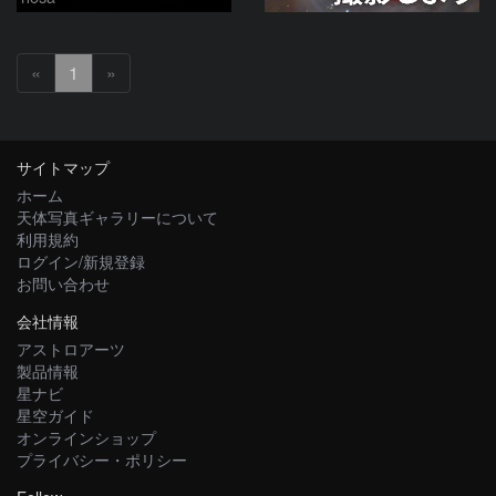
«
1
»
サイトマップ
ホーム
天体写真ギャラリーについて
利用規約
ログイン/新規登録
お問い合わせ
会社情報
アストロアーツ
製品情報
星ナビ
星空ガイド
オンラインショップ
プライバシー・ポリシー