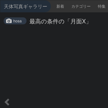
天体写真ギャラリー
新着
カテゴリー
特集
最高の条件の「月面X」
hosa