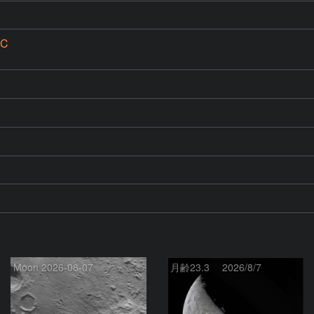
CC
Moon 2026-08-07
月齢23.3 2026/8/7