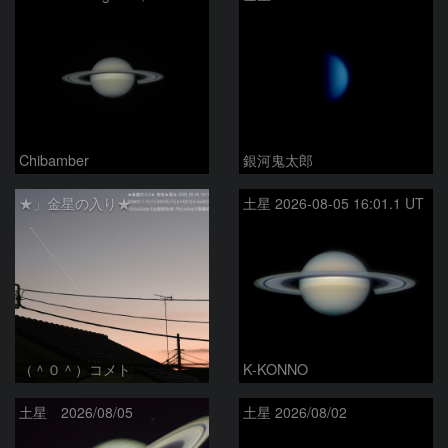
Chibamber
銀河鬼太郎
★」金星の入り★
土星 2026-08-05 16:01.1 UT
（＾０＾）コメト
K-KONNO
土星 2026/08/05
土星 2026/08/02