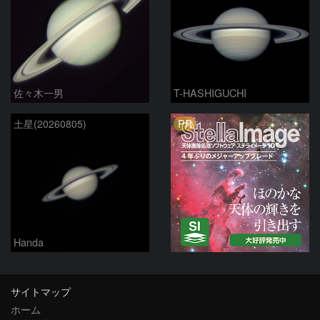
佐々木一男
T-HASHIGUCHI
PR
土星(20260805)
Handa
サイトマップ
ホーム