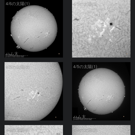
4/6の太陽(1)
4/5の太陽(3)
ハム太
ハム太
4/5の太陽(2)
4/5の太陽(1)
ハム太
ハム太
4/4の太陽(3)
4/4の太陽(2)