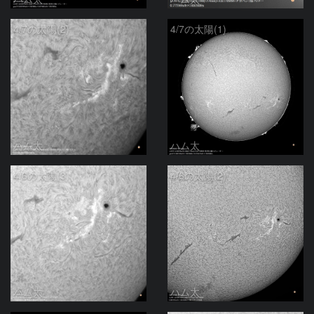
4/7の太陽(2)
4/7の太陽(1)
ハム太
ハム太
4/6の太陽(3)
4/6の太陽(2)
ハム太
ハム太