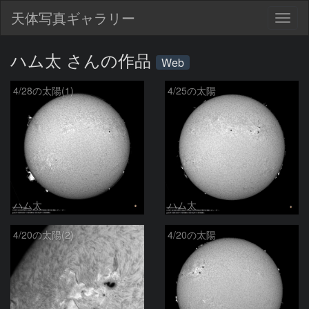
天体写真ギャラリー
Togg
navig
ハム太 さんの作品
Web
4/28の太陽(1)
4/25の太陽
ハム太
ハム太
4/20の太陽(2)
4/20の太陽