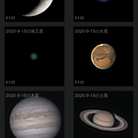
h1r0
h1r0
2020-9-15の海王星
2020-9-15の火星
h1r0
h1r0
2020-9-15の木星
2020-9-15の土星