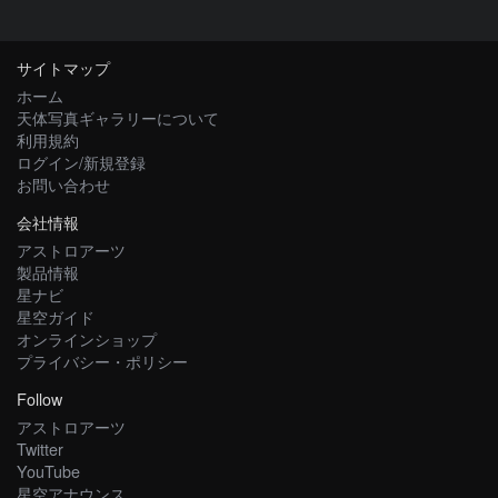
サイトマップ
ホーム
天体写真ギャラリーについて
利用規約
ログイン/新規登録
お問い合わせ
会社情報
アストロアーツ
製品情報
星ナビ
星空ガイド
オンラインショップ
プライバシー・ポリシー
Follow
アストロアーツ
Twitter
YouTube
星空アナウンス