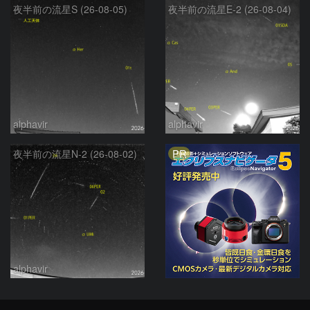
夜半前の流星S (26-08-05)
夜半前の流星E-2 (26-08-04)
alphavir
alphavir
PR
夜半前の流星N-2 (26-08-02)
alphavir