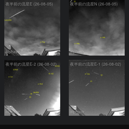
夜半前の流星E (26-08-05)
夜半前の流星N (26-08-05)
alphavir
alphavir
夜半前の流星E-2 (26-08-02)
夜半前の流星E-1 (26-08-02)
alphavir
alphavir