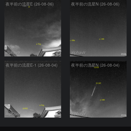
夜半前の流星E (26-08-06)
夜半前の流星N (26-08-06)
alphavir
alphavir
夜半前の流星E-1 (26-08-04)
夜半前の流星N (26-08-04)
alphavir
alphavir