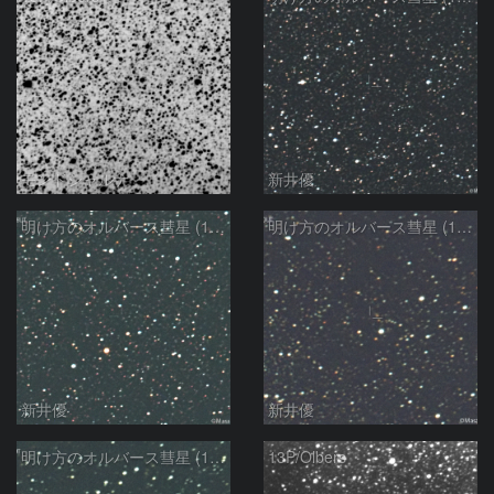
モンドシャルナ
新井優
明け方のオルバース彗星 (13P)：2025/02/25
明け方のオルバース彗星 (13P)：2025/02/06
新井優
新井優
明け方のオルバース彗星 (13P)：2025/02/05
13P/Olbers