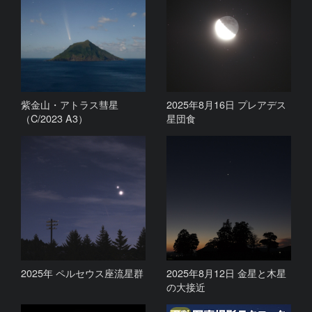
紫金山・アトラス彗星
2025年8月16日 プレアデス
（C/2023 A3）
星団食
2025年 ペルセウス座流星群
2025年8月12日 金星と木星
の大接近