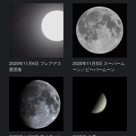
2025年11月6日 プレアデス
2025年11月5日 スーパーム
星団食
ーン／ビーバームーン