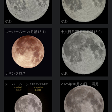
かあ
かあ
スーパームーン(月齢15.1)
十六日月(満月、月齢15.0)
サザンクロス
かあ
スーパームーン 2025/11/05
2025年10月23日 満月 スーパームーン