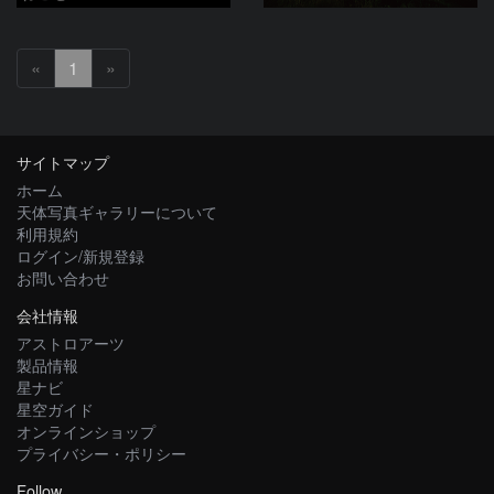
«
1
»
サイトマップ
ホーム
天体写真ギャラリーについて
利用規約
ログイン/新規登録
お問い合わせ
会社情報
アストロアーツ
製品情報
星ナビ
星空ガイド
オンラインショップ
プライバシー・ポリシー
Follow