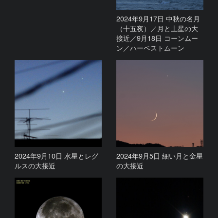
2024年9月17日 中秋の名月
（十五夜）／月と土星の大
接近／9月18日 コーンムー
ン／ハーベストムーン
2024年9月10日 水星とレグ
2024年9月5日 細い月と金星
ルスの大接近
の大接近