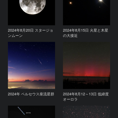
2024年8月20日 スタージョ
2024年8月15日 火星と木星
ンムーン
の大接近
2024年 ペルセウス座流星群
2024年8月12～13日 低緯度
オーロラ