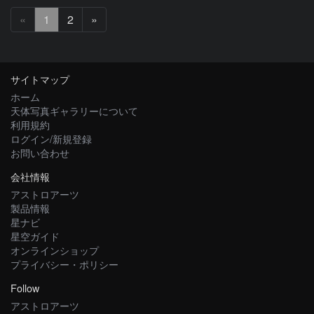
次
«
1
2
»
へ
サイトマップ
ホーム
天体写真ギャラリーについて
利用規約
ログイン/新規登録
お問い合わせ
会社情報
アストロアーツ
製品情報
星ナビ
星空ガイド
オンラインショップ
プライバシー・ポリシー
Follow
アストロアーツ