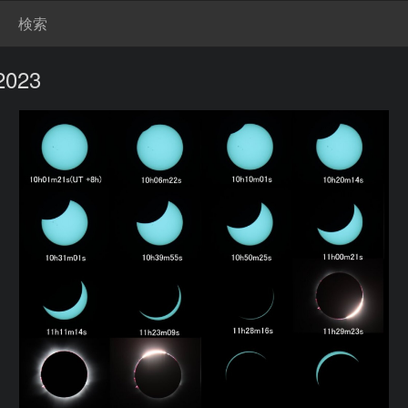
検索
 2023