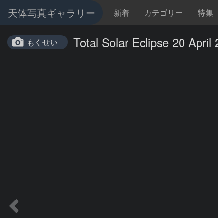
天体写真ギャラリー
新着
カテゴリー
特集
Total Solar Eclipse 20 April
もくせい