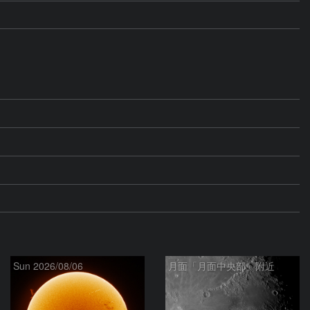
Sun 2026/08/06
月面「月面中央部」附近