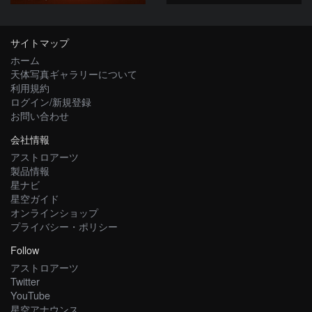
サイトマップ
ホーム
天体写真ギャラリーについて
利用規約
ログイン/新規登録
お問い合わせ
会社情報
アストロアーツ
製品情報
星ナビ
星空ガイド
オンラインショップ
プライバシー・ポリシー
Follow
アストロアーツ
Twitter
YouTube
星空アナウンス