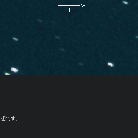
予想です。