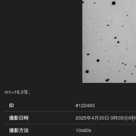
m1=18.3等。
ID
#122493
撮影日時
2025年4月30日 0時35分6
撮影方法
10x60s