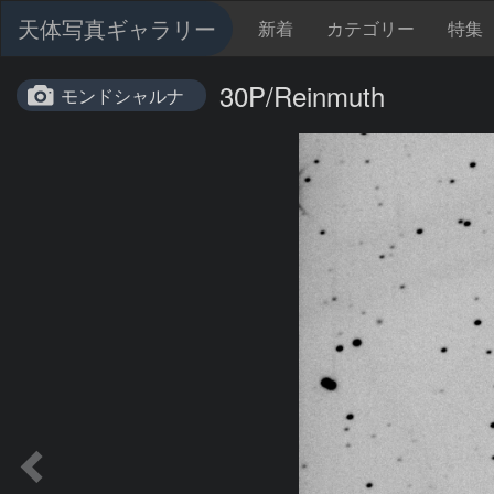
天体写真ギャラリー
新着
カテゴリー
特集
30P/Reinmuth
モンドシャルナ