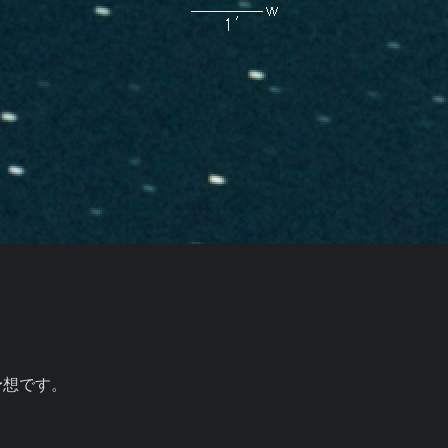
予想です。