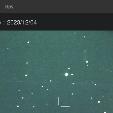
検索
023/12/04