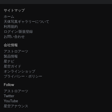
サイトマップ
ホーム
天体写真ギャラリーについて
利用規約
ログイン/新規登録
お問い合わせ
会社情報
アストロアーツ
製品情報
星ナビ
星空ガイド
オンラインショップ
プライバシー・ポリシー
Follow
アストロアーツ
Twitter
YouTube
星空アナウンス