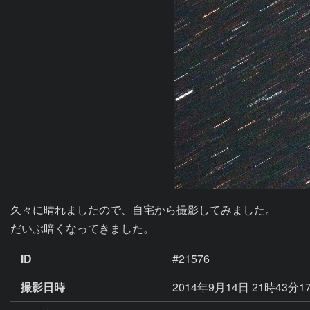
久々に晴れましたので、自宅から撮影してみました。

だいぶ暗くなってきました。
ID
#21576
撮影日時
2014年9月14日 21時43分1