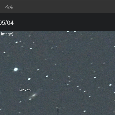
検索
5/04