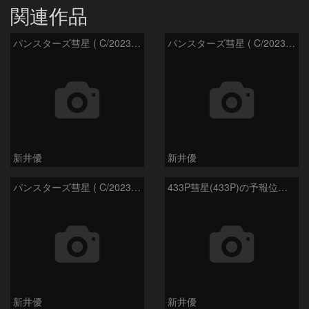
関連作品
パンスターズ彗星 ( C/2023R1 )：2026/07/09
パンスターズ彗星 ( C/2023R1 ) ：2026/07/08
新井優
新井優
パンスターズ彗星 ( C/2023R1 ) ：2026/05/20
433P彗星(433P)の予報位置：2026/05/30
新井優
新井優