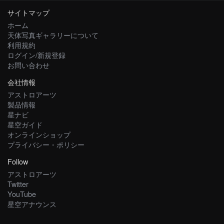
サイトマップ
ホーム
天体写真ギャラリーについて
利用規約
ログイン/新規登録
お問い合わせ
会社情報
アストロアーツ
製品情報
星ナビ
星空ガイド
オンラインショップ
プライバシー・ポリシー
Follow
アストロアーツ
Twitter
YouTube
星空アナウンス