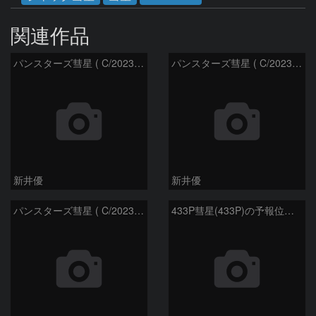
関連作品
パンスターズ彗星 ( C/2023R1 )：2026/07/09
パンスターズ彗星 ( C/2023R1 ) ：2026/07/08
新井優
新井優
パンスターズ彗星 ( C/2023R1 ) ：2026/05/20
433P彗星(433P)の予報位置：2026/05/30