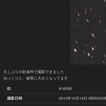
久しぶりの好条件で撮影できました

ゆっくりと、確実に大きくなってます
ID
#16056
撮影日時
2013年10月14日 3時55分