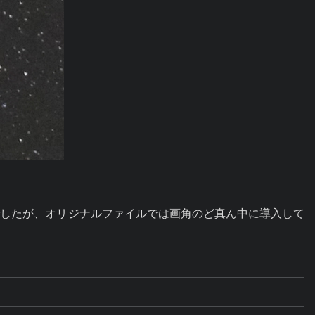
でしたが、オリジナルファイルでは画角のど真ん中に導入して