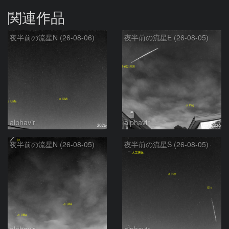
関連作品
夜半前の流星N (26-08-06)
夜半前の流星E (26-08-05)
alphavir
alphavir
夜半前の流星N (26-08-05)
夜半前の流星S (26-08-05)
alphavir
alphavir