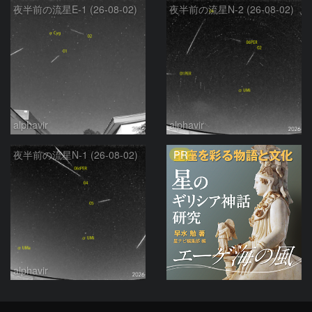
夜半前の流星E-1 (26-08-02)
夜半前の流星N-2 (26-08-02)
alphavir
alphavir
PR
夜半前の流星N-1 (26-08-02)
alphavir