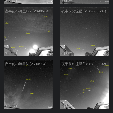
夜半前の流星E-2 (26-08-04)
夜半前の流星E-1 (26-08-04)
alphavir
alphavir
夜半前の流星N (26-08-04)
夜半前の流星E-2 (26-08-02)
alphavir
alphavir