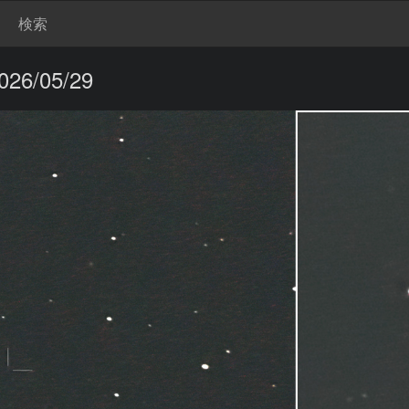
検索
6/05/29