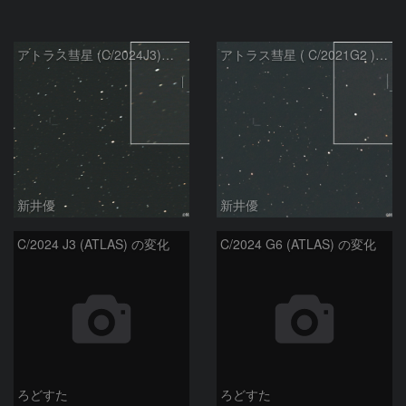
アトラス彗星 (C/2024J3)：2026/07/26
アトラス彗星 ( C/2021G2 )：2026/07/09
新井優
新井優
C/2024 J3 (ATLAS) の変化
C/2024 G6 (ATLAS) の変化
ろどすた
ろどすた