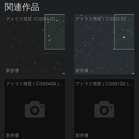
関連作品
アトラス彗星 (C/2024J3)：2026/08/05
アトラス彗星 ( C/2022 E2 )：2026/07/27
新井優
新井優
アトラス彗星 ( C/2024G6 )：2026/07/08
アトラス彗星 ( C/2021G2 )：2026/07/08
新井優
新井優