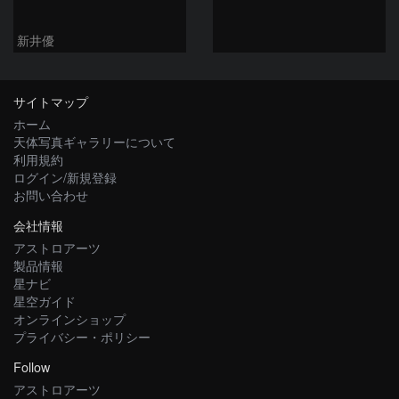
新井優
サイトマップ
ホーム
天体写真ギャラリーについて
利用規約
ログイン/新規登録
お問い合わせ
会社情報
アストロアーツ
製品情報
星ナビ
星空ガイド
オンラインショップ
プライバシー・ポリシー
Follow
アストロアーツ