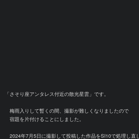
「さそり座アンタレス付近の散光星雲」です。

　梅雨入りして暫くの間、撮影が難しくなりましたので

　宿題を片付けることにしました。

　2024年7月5日に撮影して投稿した作品をSI10で処理し直