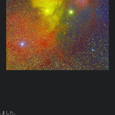
しました。
