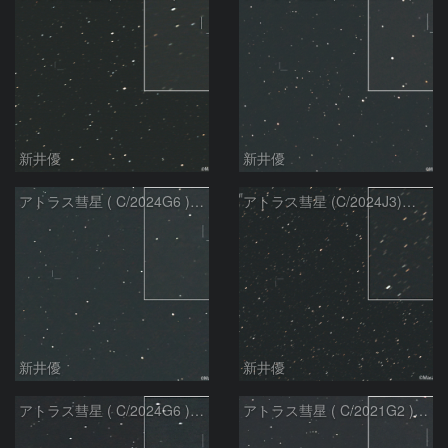
新井優
新井優
アトラス彗星 ( C/2024G6 )：2026/07/09
アトラス彗星 (C/2024J3)：2026/07/09
新井優
新井優
アトラス彗星 ( C/2024G6 )：2026/07/08
アトラス彗星 ( C/2021G2 )：2026/07/08