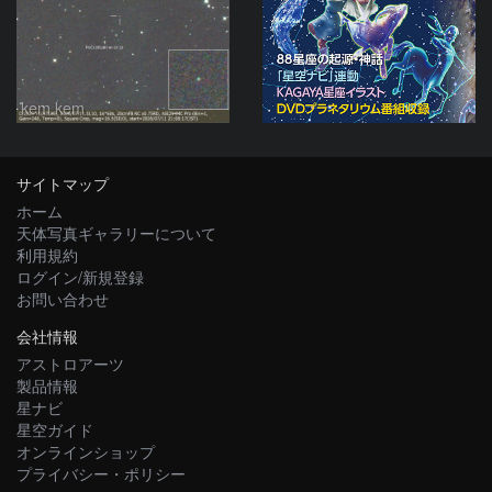
kem.kem
サイトマップ
ホーム
天体写真ギャラリーについて
利用規約
ログイン/新規登録
お問い合わせ
会社情報
アストロアーツ
製品情報
星ナビ
星空ガイド
オンラインショップ
プライバシー・ポリシー